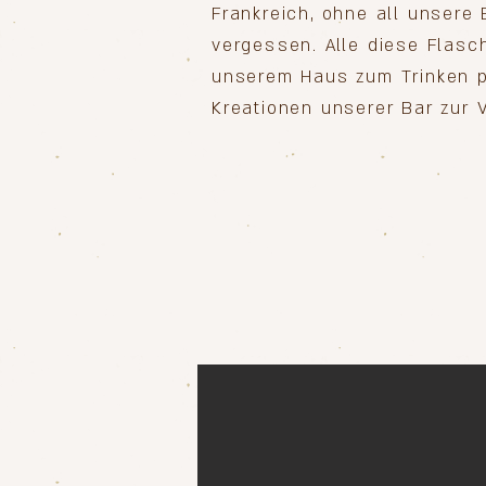
Frankreich, ohne all unsere
vergessen. Alle diese Flasc
unserem Haus zum Trinken p
Kreationen unserer Bar zur 