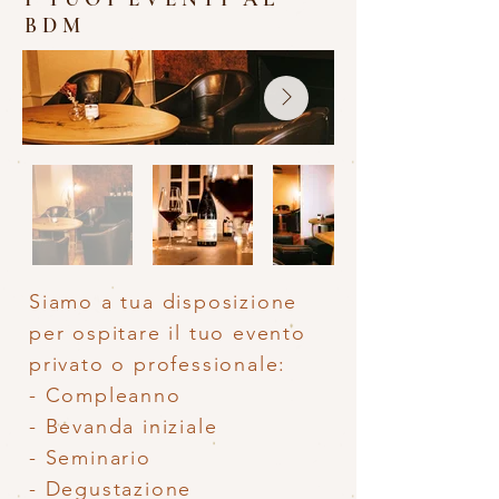
BDM
Siamo a tua disposizione
per ospitare il tuo evento
privato o professionale:
- Compleanno
- Bevanda iniziale
- Seminario
- Degustazione