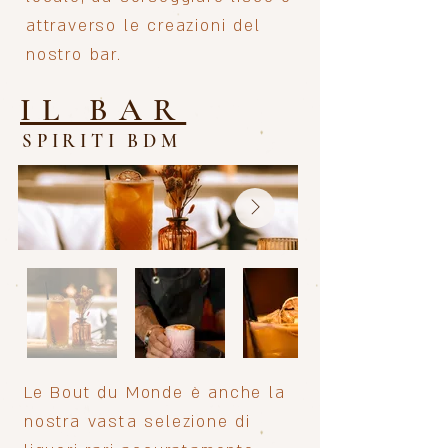
attraverso le creazioni del
nostro bar.
IL BAR
SPIRITI BDM
Le Bout du Monde è anche la
nostra vasta selezione di