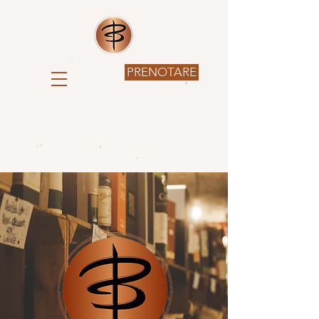
PRENOTARE