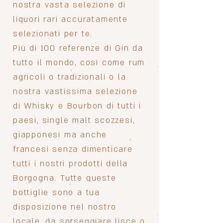
nostra vasta selezione di
liquori rari accuratamente
selezionati per te.
Più di 100 referenze di Gin da
tutto il mondo, così come rum
agricoli o tradizionali o la
nostra vastissima selezione
di Whisky e Bourbon di tutti i
paesi, single malt scozzesi,
giapponesi ma anche
francesi senza dimenticare
tutti i nostri prodotti della
Borgogna. Tutte queste
bottiglie sono a tua
disposizione nel nostro
locale, da sorseggiare lisce o