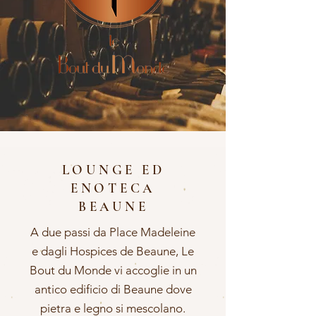
LOUNGE ED
ENOTECA
BEAUNE
A due passi da Place Madeleine
e dagli Hospices de Beaune, Le
Bout du Monde vi accoglie in un
antico edificio di Beaune dove
pietra e legno si mescolano.