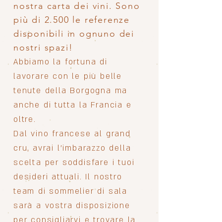
nostra carta dei vini. Sono
più di 2.500 le referenze
disponibili in ognuno dei
nostri spazi!
Abbiamo la fortuna di
lavorare con le più belle
tenute della Borgogna ma
anche di tutta la Francia e
oltre.
Dal vino francese al grand
cru, avrai l'imbarazzo della
scelta per soddisfare i tuoi
desideri attuali. Il nostro
team di sommelier di sala
sarà a vostra disposizione
per consigliarvi e trovare la