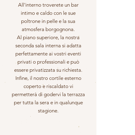
All'interno troverete un bar
intimo e caldo con le sue
poltrone in pelle e la sua
atmosfera borgognona.
Al piano superiore, la nostra
seconda sala interna si adatta
perfettamente ai vostri eventi
privati o professionali e può
essere privatizzata su richiesta.
Infine, il nostro cortile esterno
coperto e riscaldato vi
permetterà di godervi la terrazza
per tutta la sera e in qualunque
stagione.