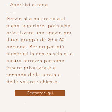
- Aperitivi a cena
- ...
Grazie alla nostra sala al
piano superiore, possiamo
privatizzare uno spazio per
il tuo gruppo da 20 a 60
persone. Per gruppi più
numerosi la nostra sala e la
nostra terrazza possono
essere privatizzate a
seconda della serata e
delle vostre richieste.
Contattaci qui