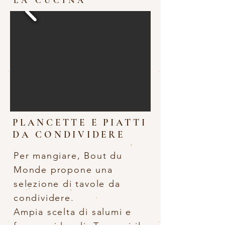
LA CUCINA
PLANCETTE E PIATTI
DA CONDIVIDERE
Per mangiare, Bout du
Monde propone una
selezione di tavole da
condividere.
Ampia scelta di salumi e